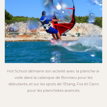
Hot School démarre son activité avec la planche-à-
voile dans la calanque de Bonnieu pour les
débutants, et sur les spots de l’Etang, Fos et Carro
pour les planchistes avancés.