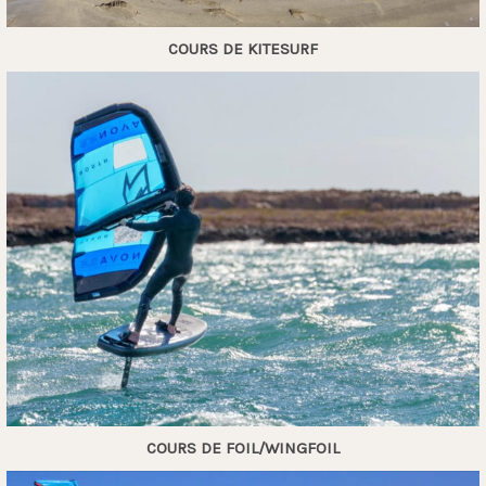
COURS DE KITESURF
COURS DE FOIL/WINGFOIL