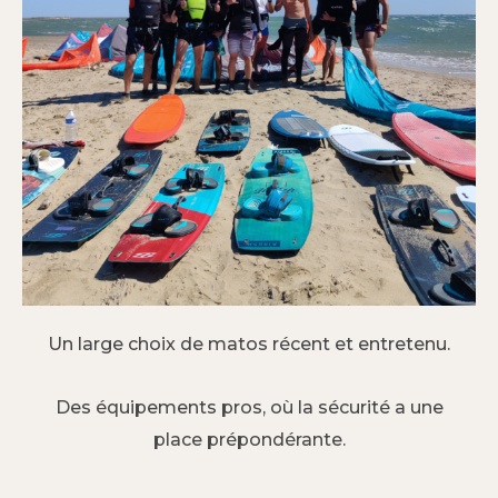
Un large choix de matos récent et entretenu.
Des équipements pros, où la sécurité a une
place prépondérante.