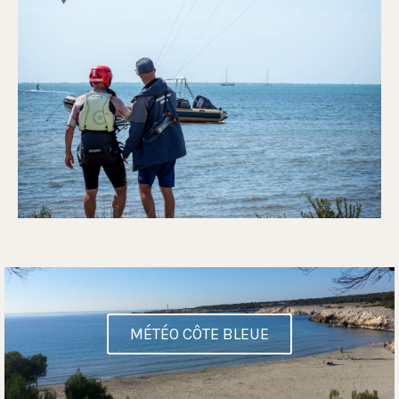
MÉTÉO CÔTE BLEUE