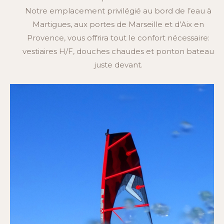
Notre emplacement privilégié au bord de l’eau à
Martigues, aux portes de Marseille et d’Aix en
Provence, vous offrira tout le confort nécessaire:
vestiaires H/F, douches chaudes et ponton bateau
juste devant.