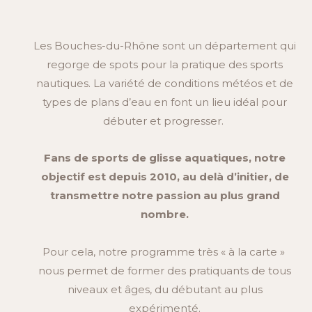
Les Bouches-du-Rhône sont un département qui
regorge de spots pour la pratique des sports
nautiques. La variété de conditions météos et de
types de plans d’eau en font un lieu idéal pour
débuter et progresser.
Fans de sports de glisse aquatiques, notre
objectif est depuis 2010, au delà d’initier, de
transmettre notre passion au plus grand
nombre.
Pour cela, notre programme très « à la carte »
nous permet de former des pratiquants de tous
niveaux et âges, du débutant au plus
expérimenté.