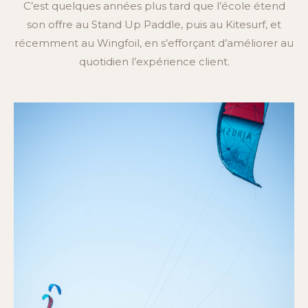
C’est quelques années plus tard que l’école étend
son offre au Stand Up Paddle, puis au Kitesurf, et
récemment au Wingfoil, en s’efforçant d’améliorer au
quotidien l’expérience client.