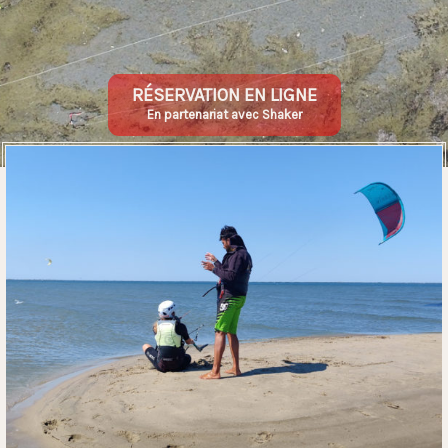
RÉSERVATION EN LIGNE
En partenariat avec Shaker