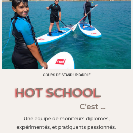
COURS DE STAND UP PADDLE
HOT SCHOOL
C’est …
Une équipe de moniteurs diplômés,
expérimentés, et pratiquants passionnés.