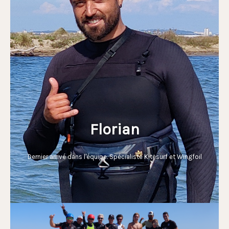
Florian
Dernier arrivé dans l'équipe. Spécialiste Kitesurf et Wingfoil