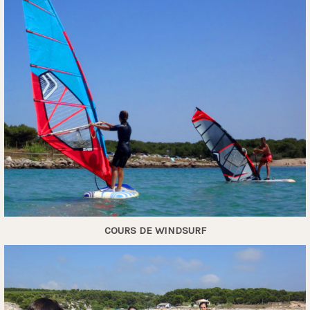
COURS DE WINDSURF